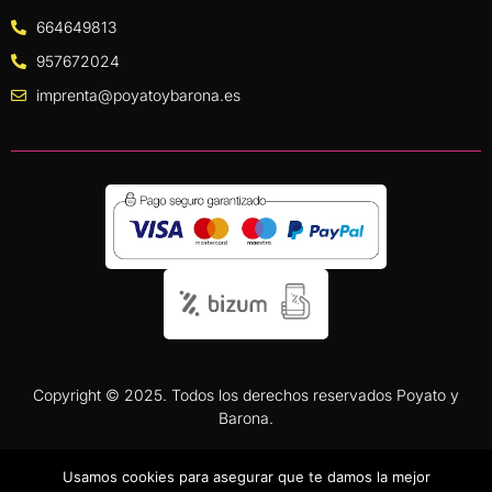
664649813
957672024
imprenta@poyatoybarona.es
Copyright © 2025. Todos los derechos reservados Poyato y
Barona.
Usamos cookies para asegurar que te damos la mejor