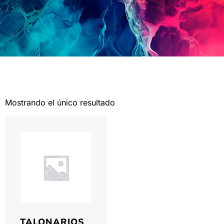
Mostrando el único resultado
TALONARIOS