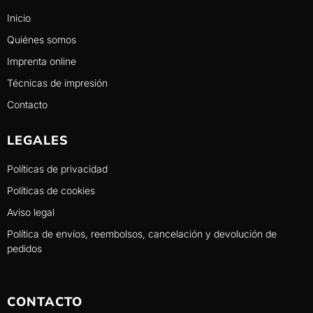
Inicio
Quiénes somos
Imprenta online
Técnicas de impresión
Contacto
LEGALES
Políticas de privacidad
Políticas de cookies
Aviso legal
Política de envíos, reembolsos, cancelación y devolución de
pedidos
CONTACTO