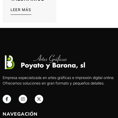
LEER MÁS
Empresa especializada en artes gráficas e impresión digital online.
Ofrecemos soluciones en gran formato y pequeños detalles.
NAVEGACIÓN