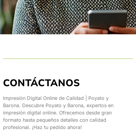
CONTÁCTANOS
Impresión Digital Online de Calidad | Poyato y
Barona.
Descubre Poyato y Barona, expertos en
impresión digital online. Ofrecemos desde gran
formato hasta pequeños detalles con calidad
profesional. ¡Haz tu pedido ahora!