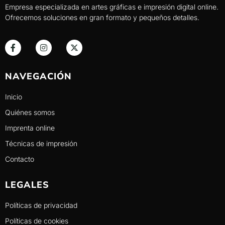
Empresa especializada en artes gráficas e impresión digital online.
Ofrecemos soluciones en gran formato y pequeños detalles.
NAVEGACIÓN
Inicio
Quiénes somos
Imprenta online
Técnicas de impresión
Contacto
LEGALES
Políticas de privacidad
Políticas de cookies