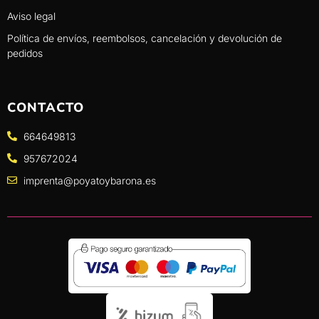
Aviso legal
Política de envíos, reembolsos, cancelación y devolución de
pedidos
CONTACTO
664649813
957672024
imprenta@poyatoybarona.es