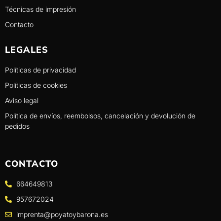
Técnicas de impresión
Contacto
LEGALES
Políticas de privacidad
Políticas de cookies
Aviso legal
Política de envíos, reembolsos, cancelación y devolución de
pedidos
CONTACTO
664649813
957672024
imprenta@poyatoybarona.es