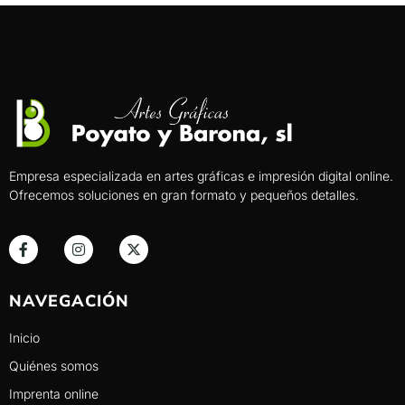
Empresa especializada en artes gráficas e impresión digital online.
Ofrecemos soluciones en gran formato y pequeños detalles.
NAVEGACIÓN
Inicio
Quiénes somos
Imprenta online