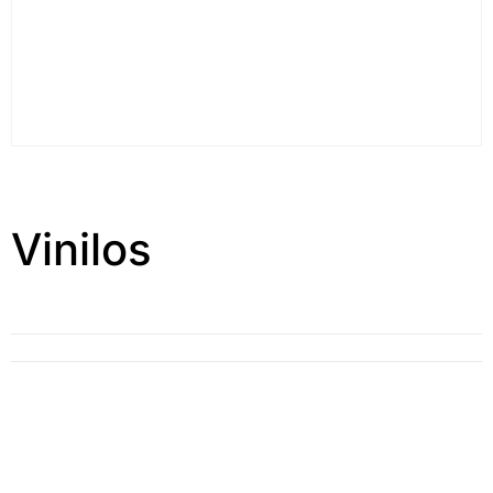
Vinilos