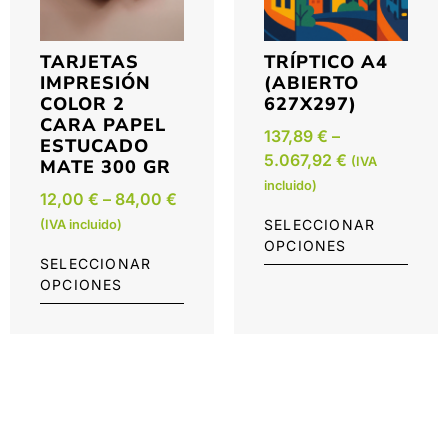
TARJETAS
TRÍPTICO A4
IMPRESIÓN
(ABIERTO
COLOR 2
627X297)
CARA PAPEL
137,89
€
–
ESTUCADO
5.067,92
€
(IVA
MATE 300 GR
incluido)
12,00
€
–
84,00
€
SELECCIONAR
(IVA incluido)
OPCIONES
SELECCIONAR
OPCIONES