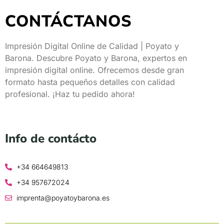
CONTÁCTANOS
Impresión Digital Online de Calidad | Poyato y
Barona.
Descubre Poyato y Barona, expertos en
impresión digital online. Ofrecemos desde gran
formato hasta pequeños detalles con calidad
profesional. ¡Haz tu pedido ahora!
Info de contácto
+34 664649813
+34 957672024
imprenta@poyatoybarona.es