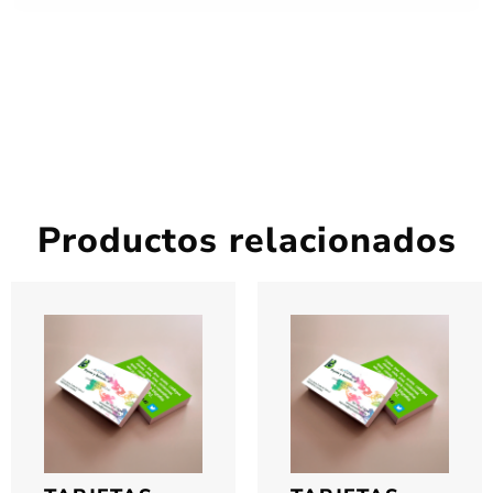
Productos relacionados