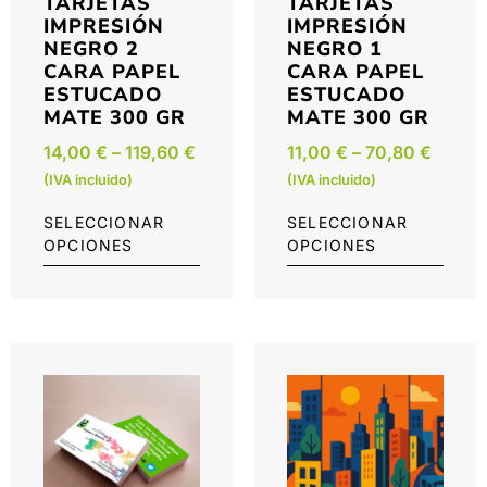
TARJETAS
TARJETAS
IMPRESIÓN
IMPRESIÓN
NEGRO 2
NEGRO 1
CARA PAPEL
CARA PAPEL
ESTUCADO
ESTUCADO
MATE 300 GR
MATE 300 GR
14,00
€
–
119,60
€
11,00
€
–
70,80
€
(IVA incluido)
(IVA incluido)
SELECCIONAR
SELECCIONAR
OPCIONES
OPCIONES