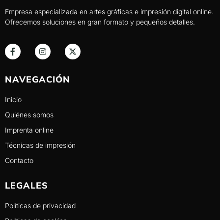
Empresa especializada en artes gráficas e impresión digital online.
Ofrecemos soluciones en gran formato y pequeños detalles.
NAVEGACIÓN
Inicio
Quiénes somos
Imprenta online
Técnicas de impresión
Contacto
LEGALES
Políticas de privacidad