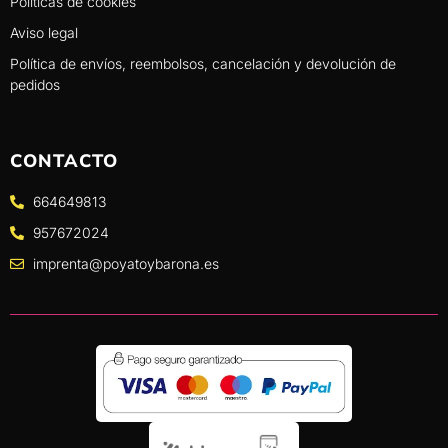
Políticas de cookies
Aviso legal
Política de envíos, reembolsos, cancelación y devolución de
pedidos
CONTACTO
664649813
957672024
imprenta@poyatoybarona.es