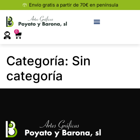
Envío gratis a partir de 70€ en península
0
Categoría:
Sin
categoría