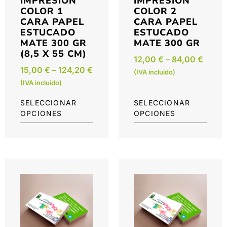
IMPRESIÓN
IMPRESIÓN
COLOR 1
COLOR 2
CARA PAPEL
CARA PAPEL
ESTUCADO
ESTUCADO
MATE 300 GR
MATE 300 GR
(8,5 X 55 CM)
12,00
€
–
84,00
€
15,00
€
–
124,20
€
(IVA incluido)
(IVA incluido)
SELECCIONAR
SELECCIONAR
OPCIONES
OPCIONES