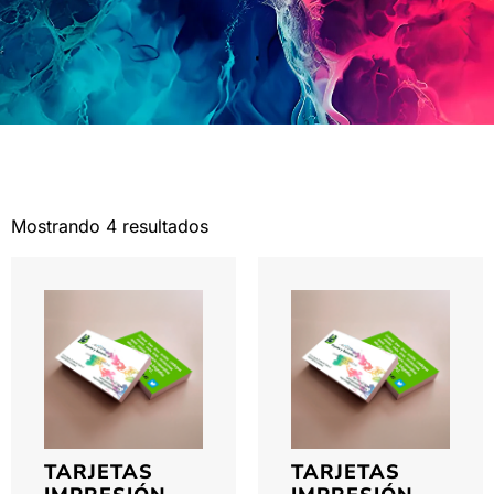
Mostrando 4 resultados
TARJETAS
TARJETAS