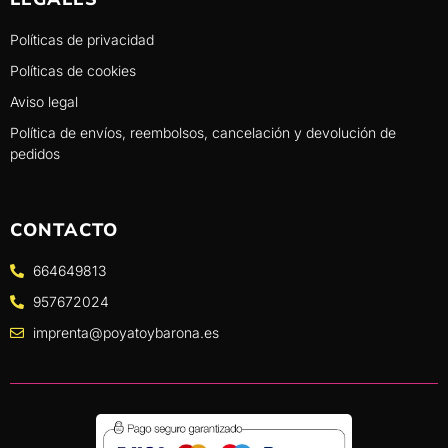
Políticas de privacidad
Políticas de cookies
Aviso legal
Política de envíos, reembolsos, cancelación y devolución de
pedidos
CONTACTO
664649813
957672024
imprenta@poyatoybarona.es