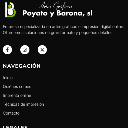
Empresa especializada en artes gráficas e impresión digital online.
Ofrecemos soluciones en gran formato y pequeños detalles.
NAVEGACIÓN
Inicio
Quiénes somos
Imprenta online
Técnicas de impresión
Contacto
LEGALES